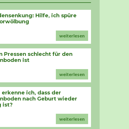
ensenkung: Hilfe, ich spüre
Vorwölbung
weiterlesen
 Pressen schlecht für den
nboden ist
weiterlesen
erkenne ich, dass der
nboden nach Geburt wieder
 ist?
weiterlesen