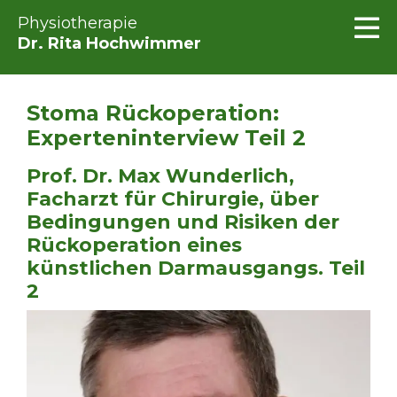
Physiotherapie
Dr. Rita Hochwimmer
Stoma Rückoperation:
Experteninterview Teil 2
Prof. Dr. Max Wunderlich,
Facharzt für Chirurgie, über
Bedingungen und Risiken der
Rückoperation eines
künstlichen Darmausgangs. Teil
2