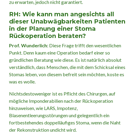
zu erwarten, jedoch nicht garantiert.
RH: Wie kann man angesichts all
dieser Unabwägbarkeiten Patienten
in der Planung einer Stoma
Rückoperation beraten?
Prof. Wunderlich:
Diese Frage trifft den wesentlichen
Punkt. Denn kaum eine Operation bedarf einer so
gründlichen Beratung wie diese. Es ist natürlich absolut
verständlich, dass Menschen, die mit dem Schicksal eines
Stomas leben, von diesem befreit sein möchten, koste es
was es wolle.
Nichtsdestoweniger ist es Pflicht des Chirurgen, auf
mögliche Imponderabilien nach der Rückoperation
hinzuweisen, wie LARS, Impotenz,
Blasenentleerungsstörungen und gelegentlich ein
fortbestehendes doppelläufiges Stoma, wenn die Naht
der Rekonstruktion undicht wird.