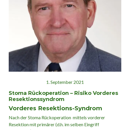
1. September 2021
Stoma Rückoperation – Risiko Vorderes
Resektionssyndrom
Vorderes Resektions-Syndrom
Nach der Stoma Rückoperation mittels vorderer
Resektion mit primärer (d.h. im selben Eingriff