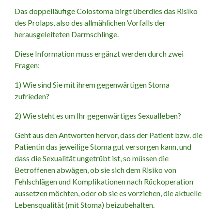
Das doppelläufige Colostoma birgt überdies das Risiko
des Prolaps, also des allmählichen Vorfalls der
herausgeleiteten Darmschlinge.
Diese Information muss ergänzt werden durch zwei
Fragen:
1) Wie sind Sie mit ihrem gegenwärtigen Stoma
zufrieden?
2) Wie steht es um Ihr gegenwärtiges Sexualleben?
Geht aus den Antworten hervor, dass der Patient bzw. die
Patientin das jeweilige Stoma gut versorgen kann, und
dass die Sexualität ungetrübt ist, so müssen die
Betroffenen abwägen, ob sie sich dem Risiko von
Fehlschlägen und Komplikationen nach Rückoperation
aussetzen möchten, oder ob sie es vorziehen, die aktuelle
Lebensqualität (mit Stoma) beizubehalten.