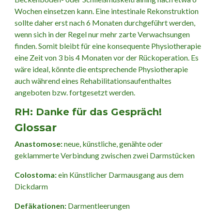
Wochen einsetzen kann. Eine intestinale Rekonstruktion
sollte daher erst nach 6 Monaten durchgeführt werden,
wenn sich in der Regel nur mehr zarte Verwachsungen
finden. Somit bleibt für eine konsequente Physiotherapie
eine Zeit von 3 bis 4 Monaten vor der Rückoperation. Es
wäre ideal, könnte die entsprechende Physiotherapie
auch während eines Rehabilitationsaufenthaltes
angeboten bzw. fortgesetzt werden.
RH: Danke für das Gespräch!
Glossar
Anastomose:
neue, künstliche, genähte oder
geklammerte Verbindung zwischen zwei Darmstücken
Colostoma:
ein Künstlicher Darmausgang aus dem
Dickdarm
Defäkationen:
Darmentleerungen