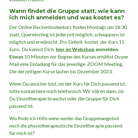
Wann findet die Gruppe statt, wie kann
ich mich anmelden und was kostet es?
Der Online Beckenbodenkurs finden Montags um 18:30
statt. Quereinstieg ist jederzeit möglich, schnuppern ist
möglich und erwünscht. Pro Einheit kostet der Kurs 15
Euro. Du kannst Dich
hier im Webshop
anmelden.
Etwas
10 Minuten vor Beginn des Kurses erhältst Du per
Mail eine Einladung für das jeweilige ZOOM Meeting.
Die derzeitigen Kurse laufen bis Dezember 2023.
Wenn Du unsicher bist, ob der Kurs für Dich passend ist,
bitte kontaktiere mich telefonisch. Wir klären dann, ob
Du Einzeltherapie brauchst oder die Gruppe für Dich
passend ist.
Wo finde ich Hilfe wenn weder das Gruppenangebot
noch die physiotherapeutische Einzeltherapie passend
für mich ist?