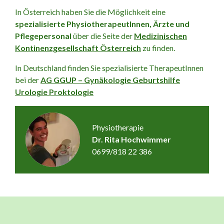
In Österreich haben Sie die Möglichkeit eine
spezialisierte PhysiotherapeutInnen, Ärzte und
Pflegepersonal
über die Seite der
Medizinischen
Kontinenzgesellschaft Österreich
zu finden.
In Deutschland finden Sie spezialisierte TherapeutInnen
bei der
AG GGUP – Gynäkologie Geburtshilfe
Urologie Proktologie
Physiotherapie
Dr. Rita Hochwimmer
0699/818 22 386