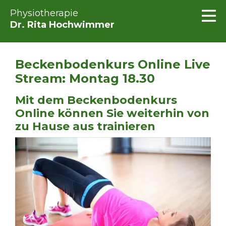
Physiotherapie
Dr. Rita Hochwimmer
Beckenbodenkurs Online Live
Stream: Montag 18.30
Mit dem Beckenbodenkurs
Online können Sie weiterhin von
zu Hause aus trainieren