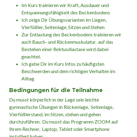
Im Kurs trainieren wir Kraft, Ausdauer und
Entspannungsfähigkeit des Beckenbodens
Ich zeige Dir Übungsvarianten im Liegen,
Vierfüßler, Seitenlage, Sitzen und Stehen
Zur Entlastung des Beckenbodens trainieren wir
auch Bauch- und Rückenmuskulatur, auf das
Bestehen einer Rektusdiastase wird dabei
geachtet.
Ich gebe Dir im Kurs Infos zu häufigsten
Beschwerden und dem richtigen Verhalten im
Alltag
Bedingungen für die Teilnahme
Du musst körperlich in der Lage sein leichte
gymnastische Übungen in Rückenlage, Seitenlage,
Vierfüßlerstand, im Sitzen, stehen und gehen
durchzuführen. Du musst das Programm ZOOM auf
Ihrem Rechner, Laptop, Tablet oder Smartphone
installiert haben.