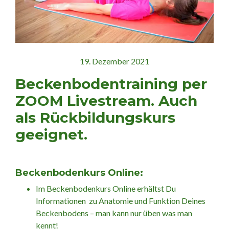
19. Dezember 2021
Beckenbodentraining per
ZOOM Livestream. A
uch
als Rückbildungskurs
geeignet.
Beckenbodenkurs Online:
Im Beckenbodenkurs Online erhältst Du
Informationen zu Anatomie und Funktion Deines
Beckenbodens – man kann nur üben was man
kennt!