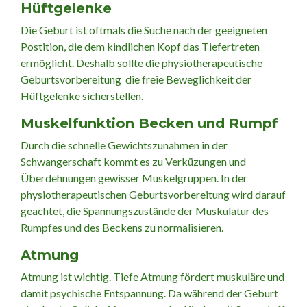
Hüftgelenke
Die Geburt ist oftmals die Suche nach der geeigneten
Postition, die dem kindlichen Kopf das Tiefertreten
ermöglicht. Deshalb sollte die physiotherapeutische
Geburtsvorbereitung die freie Beweglichkeit der
Hüftgelenke sicherstellen.
Muskelfunktion Becken und Rumpf
Durch die schnelle Gewichtszunahmen in der
Schwangerschaft kommt es zu Verküzungen und
Überdehnungen gewisser Muskelgruppen. In der
physiotherapeutischen Geburtsvorbereitung wird darauf
geachtet, die Spannungszustände der Muskulatur des
Rumpfes und des Beckens zu normalisieren.
Atmung
Atmung ist wichtig. Tiefe Atmung fördert muskuläre und
damit psychische Entspannung. Da während der Geburt