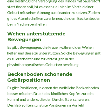
eine bestmögliche Versorgung des Kindes mit Sauerstoff
statt finden soll, ist es essenziell sich im Vorfeld einer
Geburt mit seiner Atmung auseinander zu setzen. Zudem
gilt es Atemtechniken zu erlernen, die dem Beckenboden
beim Nachgeben helfen.
Wehen unterstützende
Bewegungen
Es gibt Bewegungen, die Frauen während den Wehen
helfen und diese zu unterstützen. Solche Bewegungen gilt
es zu erarbeiten und zu verfestigen in der
physiotherapeutischen Geburtsvrbereitung.
Beckenboden schonende
Gebärpositionen
Es gibt Positionen, in denen der weibliche Beckenboden
besser mit dem Druck des kindlichen Kopfes zurecht
kommt und andere, die den Durchtritt erschweren.
Deshlab sollten günstige Positionen im Vorfeld