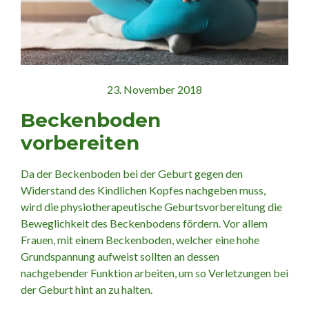
23. November 2018
Beckenboden
vorbereiten
Da der Beckenboden bei der Geburt gegen den
Widerstand des Kindlichen Kopfes nachgeben muss,
wird die physiotherapeutische Geburtsvorbereitung die
Beweglichkeit des Beckenbodens fördern. Vor allem
Frauen, mit einem Beckenboden, welcher eine hohe
Grundspannung aufweist sollten an dessen
nachgebender Funktion arbeiten, um so Verletzungen bei
der Geburt hint an zu halten.