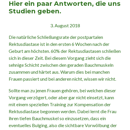
Hier ein paar Antworten, die uns
Studien geben.
3. August 2018
Die natürliche Schließungsrate der postpartalen
Rektusdiastase ist in den ersten 6 Wochen nach der
Geburt am höchsten. 60% der Rektusdiastasen schließen
sich in dieser Zeit. Bei diesem Vorgang zieht sich die
sehnige Schicht zwischen den geraden Bauchmuskeln
zusammen und härtet aus. Warum dies bei manchen
Frauen passiert und bei anderen nicht, wissen wir nicht.
Sollte man zu jenen Frauen gehören, bei welchen dieser
Vorgang verzögert, oder aber gar nicht einsetzt, kann
mit einem speziellen Training zur Kompensation der
Rektusdiastase begonnen werden. Dabei lernt die Frau
ihren tiefen Bauchmuskel so einzusetzen, dass ein
eventuelles Bulging, also die sichtbare Vorwölbung der