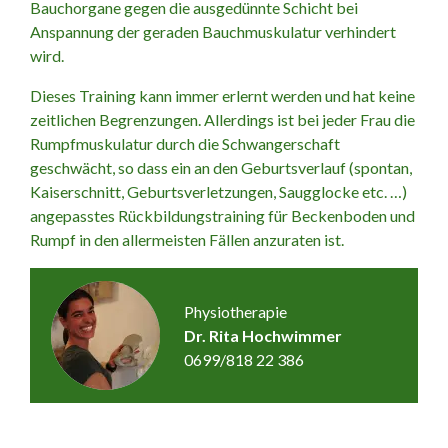
Bauchorgane gegen die ausgedünnte Schicht bei
Anspannung der geraden Bauchmuskulatur verhindert
wird.
Dieses Training kann immer erlernt werden und hat keine
zeitlichen Begrenzungen. Allerdings ist bei jeder Frau die
Rumpfmuskulatur durch die Schwangerschaft
geschwächt, so dass ein an den Geburtsverlauf (spontan,
Kaiserschnitt, Geburtsverletzungen, Saugglocke etc. …)
angepasstes Rückbildungstraining für Beckenboden und
Rumpf in den allermeisten Fällen anzuraten ist.
Physiotherapie
Dr. Rita Hochwimmer
0699/818 22 386