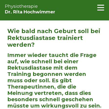
Physiotherapie
Dr. Rita Hochwimmer
Wie bald nach Geburt soll bei
Rektusdiastase trainiert
werden?
Immer wieder taucht die Frage
auf, wie schnell bei einer
Rektusdiastase mit dem
Training begonnen werden
muss oder soll. Es gibt
Therapeutinnen, die die
Meinung vertreten, dass dies
besonders schnell geschehen
müsste um wirkungsvoll zu sein.