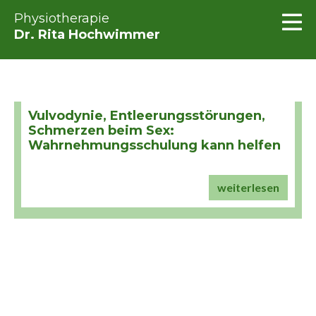
Physiotherapie
Dr. Rita Hochwimmer
Vulvodynie, Entleerungsstörungen,
Schmerzen beim Sex:
Wahrnehmungsschulung kann helfen
weiterlesen