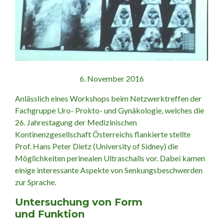
6. November 2016
Anlässlich eines Workshops beim Netzwerktreffen der
Fachgruppe Uro- Prokto- und Gynäkologie, welches die
26. Jahrestagung der Medizinischen
Kontinenzgesellschaft Österreichs flankierte stellte
Prof. Hans Peter Dietz (University of Sidney) die
Möglichkeiten perinealen Ultraschalls vor. Dabei kamen
einige interessante Aspekte von Senkungsbeschwerden
zur Sprache.
Untersuchung von Form
und Funktion