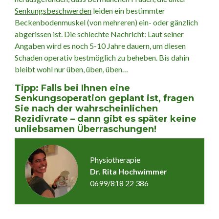
Senkungsbeschwerden
leiden ein bestimmter
Beckenbodenmuskel (von mehreren) ein- oder gänzlich
abgerissen ist. Die schlechte Nachricht: Laut seiner
Angaben wird es noch 5-10 Jahre dauern, um diesen
Schaden operativ bestmöglich zu beheben. Bis dahin
bleibt wohl nur üben, üben, üben…
Tipp: Falls bei Ihnen eine
Senkungsoperation geplant ist, fragen
Sie nach der wahrscheinlichen
Rezidivrate – dann gibt es später keine
unliebsamen Überraschungen!
Physiotherapie
Dr. Rita Hochwimmer
0699/818 22 386