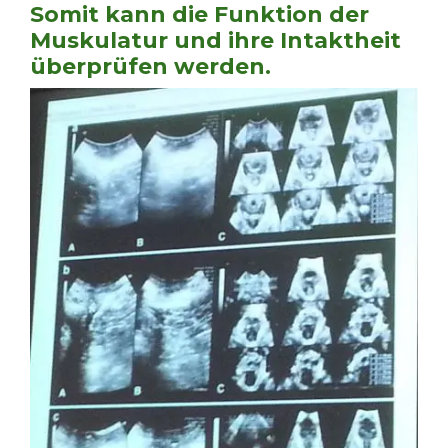
Somit kann die Funktion der
Muskulatur und ihre Intaktheit
überprüfen werden.