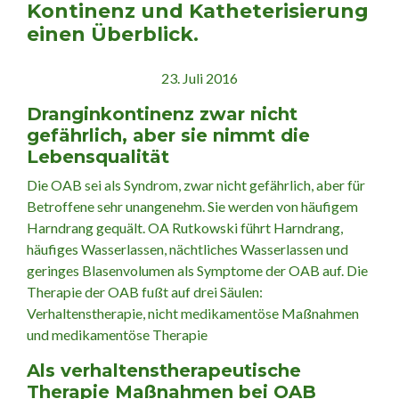
Kontinenz und Katheterisierung
einen Überblick.
23. Juli 2016
Dranginkontinenz zwar nicht
gefährlich, aber sie nimmt die
Lebensqualität
Die OAB sei als Syndrom, zwar nicht gefährlich, aber für
Betroffene sehr unangenehm. Sie werden von häufigem
Harndrang gequält. OA Rutkowski führt Harndrang,
häufiges Wasserlassen, nächtliches Wasserlassen und
geringes Blasenvolumen als Symptome der OAB auf. Die
Therapie der OAB fußt auf drei Säulen:
Verhaltenstherapie, nicht medikamentöse Maßnahmen
und medikamentöse Therapie
Als verhaltenstherapeutische
Therapie Maßnahmen bei OAB