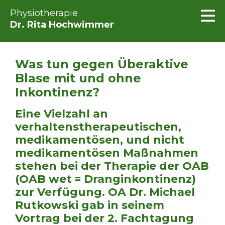
Physiotherapie
Dr. Rita Hochwimmer
Was tun gegen Überaktive
Blase mit und ohne
Inkontinenz?
Eine Vielzahl an
verhaltenstherapeutischen,
medikamentösen, und nicht
medikamentösen Maßnahmen
stehen bei der Therapie der OAB
(OAB wet = Dranginkontinenz)
zur Verfügung. OA Dr. Michael
Rutkowski gab in seinem
Vortrag bei der 2. Fachtagung