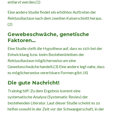
entlarvt werden.(1)
Eine andere Studie findet ein erhöhtes Auftreten der
Rektusdiastase nach dem zweiten Kaiserschnitt heraus.
(2)
Gewebeschwäche, genetische
Faktoren…
Eine Studie stellt die Hypothese auf, dass es sich bei der
Entwicklung bzw. beim Bestehenbleiben der
Rektusdiastase möglicherweise um eine
Gewebeschwäche handelt.(3) Eine andere legt nahe, dass
es möglicherweise vererbbare Formen gibt. (4)
Die gute Nachricht!
Training hilf! Zu dem Ergebnis kommt eine
systematische Analyse (Systematic Reviev) der
bestehenden Literatur. Laut dieser Studie scheint es zu
helfen sowohl in der Zeit vor der Schwangerschaft, in der