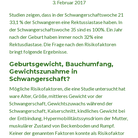
3. Februar 2017
Studien zeigen, dass in der Schwangerschaftswoche 21
33,1 % der Schwangeren eine Rektussiastase haben. In
der Schwangerschaftswoche 35 sind es 100%. Ein Jahr
nach der Geburt haben immer noch 32% eine
Rektusdiastase. Die Frage nach den Risikofaktoren
bringt folgende Ergebnisse.
Geburtsgewicht, Bauchumfang,
Gewichtszunahme in
Schwangerschaft?
Mögliche Risikofaktoren, die eine Studie untersucht hat
ware Alter, Größe, mittleres Gewicht vor der
Schwangerschaft, Gewichtszuwachs während der
Schwangerschaft, Kaiserschnitt, kindliches Gewicht bei
der Entbindung, Hypermobilitästssynsdriom der Mutter,
muskulärer Zustand von Beckenboden und Rumpf.
Keiner der genannten Faktoren konnte als Risikofaktor