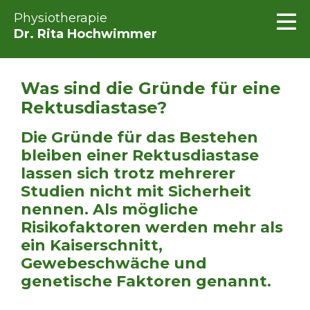
Physiotherapie
Dr. Rita Hochwimmer
Was sind die Gründe für eine
Rektusdiastase?
Die Gründe für das Bestehen
bleiben einer Rektusdiastase
lassen sich trotz mehrerer
Studien nicht mit Sicherheit
nennen. Als mögliche
Risikofaktoren werden mehr als
ein Kaiserschnitt,
Gewebeschwäche und
genetische Faktoren genannt.