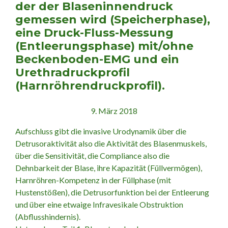
der der Blaseninnendruck
gemessen wird (Speicherphase),
eine Druck-Fluss-Messung
(Entleerungsphase) mit/ohne
Beckenboden-EMG und ein
Urethradruckprofil
(Harnröhrendruckprofil).
9. März 2018
Aufschluss gibt die invasive Urodynamik über die
Detrusoraktivität also die Aktivität des Blasenmuskels,
über die Sensitivität, die Compliance also die
Dehnbarkeit der Blase, ihre Kapazität (Füllvermögen),
Harnröhren-Kompetenz in der Füllphase (mit
Hustenstößen), die Detrusorfunktion bei der Entleerung
und über eine etwaige Infravesikale Obstruktion
(Abflusshindernis).