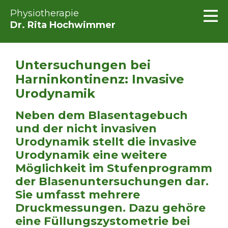
Physiotherapie
Dr. Rita Hochwimmer
Untersuchungen bei
Harninkontinenz: Invasive
Urodynamik
Neben dem Blasentagebuch
und der nicht invasiven
Urodynamik stellt die invasive
Urodynamik eine weitere
Möglichkeit im Stufenprogramm
der Blasenuntersuchungen dar.
Sie umfasst mehrere
Druckmessungen. Dazu gehöre
eine Füllungszystometrie bei