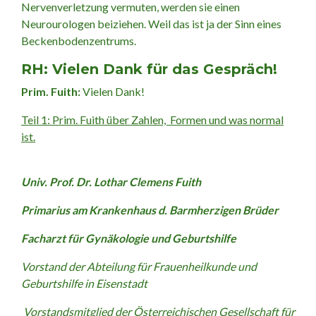
Nervenverletzung vermuten, werden sie einen
Neurourologen beiziehen. Weil das ist ja der Sinn eines
Beckenbodenzentrums.
RH: Vielen Dank für das Gespräch!
Prim. Fuith:
Vielen Dank!
Teil 1: Prim. Fuith über Zahlen, Formen und was normal
ist.
Univ. Prof. Dr. Lothar Clemens Fuith
Primarius am Krankenhaus d. Barmherzigen Brüder
Facharzt für Gynäkologie und Geburtshilfe
Vorstand der Abteilung für Frauenheilkunde und
Geburtshilfe in Eisenstadt
Vorstandsmitglied der Österreichischen Gesellschaft für