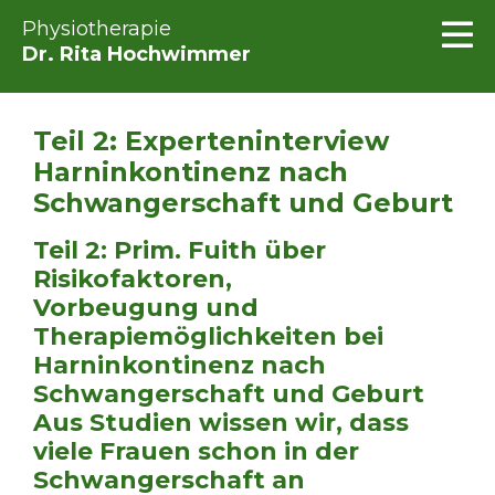
Physiotherapie
Dr. Rita Hochwimmer
Teil 2: Experteninterview
Harninkontinenz nach
Schwangerschaft und Geburt
Teil 2: Prim. Fuith über
Risikofaktoren,
Vorbeugung und
Therapiemöglichkeiten bei
Harninkontinenz nach
Schwangerschaft und Geburt
Aus Studien wissen wir, dass
viele Frauen schon in der
Schwangerschaft an