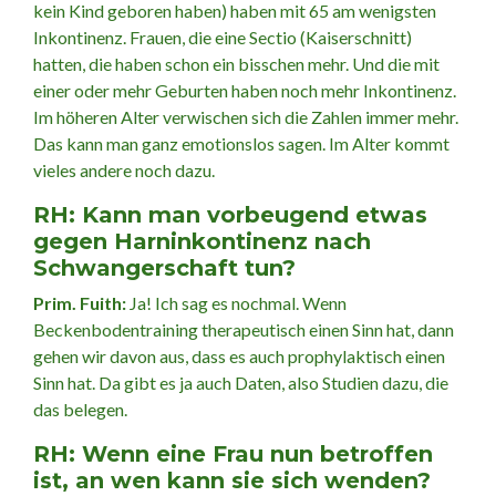
kein Kind geboren haben) haben mit 65 am wenigsten
Inkontinenz. Frauen, die eine Sectio (Kaiserschnitt)
hatten, die haben schon ein bisschen mehr. Und die mit
einer oder mehr Geburten haben noch mehr Inkontinenz.
Im höheren Alter verwischen sich die Zahlen immer mehr.
Das kann man ganz emotionslos sagen. Im Alter kommt
vieles andere noch dazu.
RH:
Kann man vorbeugend etwas
gegen Harninkontinenz
nach
Schwangerschaft tun?
Prim. Fuith:
Ja! Ich sag es nochmal. Wenn
Beckenbodentraining therapeutisch einen Sinn hat, dann
gehen wir davon aus, dass es auch prophylaktisch einen
Sinn hat. Da gibt es ja auch Daten, also Studien dazu, die
das belegen.
RH:
Wenn eine Frau nun betroffen
ist, an wen kann sie sich wenden?