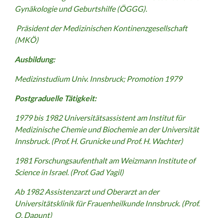
Gynäkologie und Geburtshilfe (ÖGGG).
Präsident der Medizinischen Kontinenzgesellschaft
(MKÖ)
Ausbildung:
Medizinstudium
Univ. Innsbruck; Promotion 1979
Postgraduelle Tätigkeit:
1979 bis 1982 Universitätsassistent am Institut für
Medizinische
Chemie und Biochemie an der Universität
Innsbruck. (Prof. H. Grunicke und Prof. H. Wachter)
1981 Forschungsaufenthalt am Weizmann Institute of
Science in Israel. (Prof. Gad Yagil)
Ab 1982 Assistenzarzt und Oberarzt an der
Universitätsklinik für
Frauenheilkunde Innsbruck.
(Prof.
O. Dapunt)