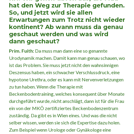
hat den Weg zur Therapie gefunden.
So, und jetzt wird sie allen
Erwartungen zum Trotz nicht wieder
kontinent? Ab wann muss da genau
geschaut werden und was wird
dann geschaut?
Prim. Fuith:
Da muss man dann eine so genannte
Urodynamik machen. Damit kann man genau schauen, wo
ist das Problem. Sie muss jetzt nicht den wahnsinnigen
Deszensus haben, ein schwacher Verschlussdruck, eine
hypotone Urethra, oder es kann mit Nervenverletzungen
zu tun haben. Wenn die Therapie mit
Beckenbodentraining, welches konsequent über Monate
durchgeführt wurde, nicht anschlägt, dann ist für die Frau
ein von der MKÖ zertifiziertes Beckenbodenzentrum
zuständig. Da gibt es in Wien eines. Und was die nicht
selber wissen, werden sie sich die Expertise dazu holen.
Zum Beispiel wenn Urologe oder Gynäkologe eine