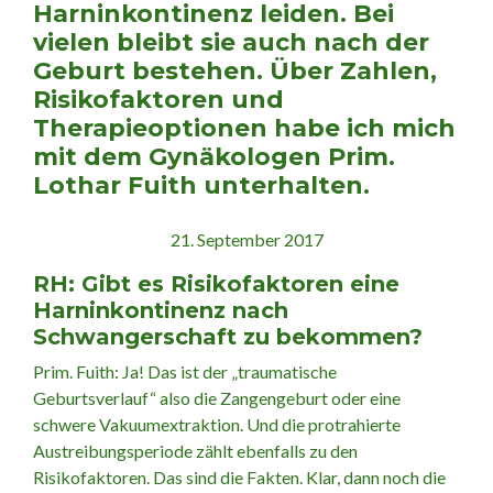
Harninkontinenz leiden. Bei
vielen bleibt sie auch nach der
Geburt bestehen. Über Zahlen,
Risikofaktoren und
Therapieoptionen habe ich mich
mit dem Gynäkologen Prim.
Lothar Fuith unterhalten.
21. September 2017
RH: Gibt es Risikofaktoren eine
Harninkontinenz
nach
Schwangerschaft zu bekommen?
Prim. Fuith: Ja! Das ist der „traumatische
Geburtsverlauf“ also die Zangengeburt oder eine
schwere Vakuumextraktion. Und die protrahierte
Austreibungsperiode zählt ebenfalls zu den
Risikofaktoren. Das sind die Fakten. Klar, dann noch die