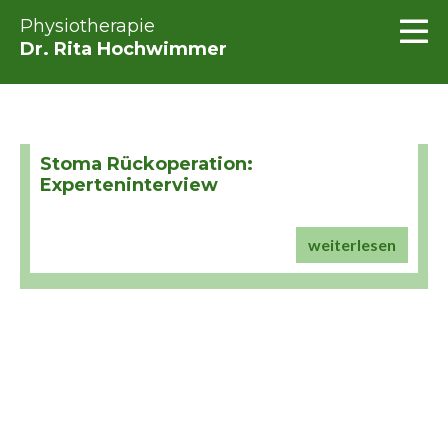
Physiotherapie
Dr. Rita Hochwimmer
Stoma Rückoperation:
Experteninterview
weiterlesen