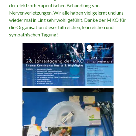
der elektrotherapeutischen Behandlung von
Nervenverletzungen. Wir alle haben viel gelernt und uns
wieder mal in Linz sehr wohl gefühlt. Danke der MKÖ für
die Organisation dieser hilfreichen, lehrreichen und
sympathischen Tagung!