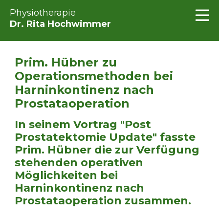
Physiotherapie
Dr. Rita Hochwimmer
Prim. Hübner zu
Operationsmethoden bei
Harninkontinenz nach
Prostataoperation
In seinem Vortrag "Post
Prostatektomie Update" fasste
Prim. Hübner die zur Verfügung
stehenden operativen
Möglichkeiten bei
Harninkontinenz nach
Prostataoperation zusammen.