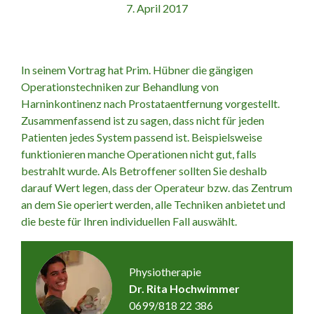
7. April 2017
In seinem Vortrag hat Prim. Hübner die gängigen
Operationstechniken zur Behandlung von
Harninkontinenz nach Prostataentfernung vorgestellt.
Zusammenfassend ist zu sagen, dass nicht für jeden
Patienten jedes System passend ist. Beispielsweise
funktionieren manche Operationen nicht gut, falls
bestrahlt wurde. Als Betroffener sollten Sie deshalb
darauf Wert legen, dass der Operateur bzw. das Zentrum
an dem Sie operiert werden, alle Techniken anbietet und
die beste für Ihren individuellen Fall auswählt.
Physiotherapie
Dr. Rita Hochwimmer
0699/818 22 386