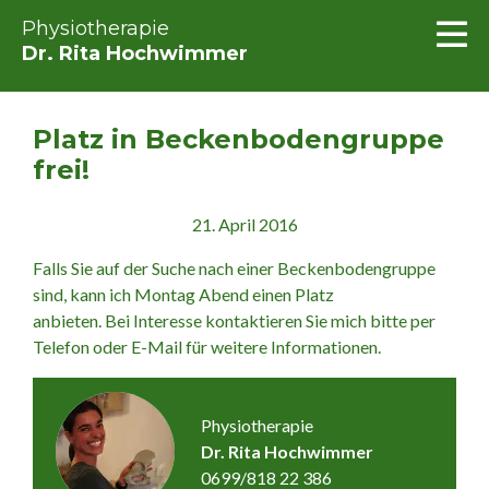
Physiotherapie
Dr. Rita Hochwimmer
Platz in Beckenbodengruppe
frei!
21. April 2016
Falls Sie auf der Suche nach einer Beckenbodengruppe
sind, kann ich Montag Abend einen Platz
anbieten. Bei Interesse kontaktieren Sie mich bitte per
Telefon oder E-Mail für weitere Informationen.
Physiotherapie
Dr. Rita Hochwimmer
0699/818 22 386