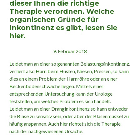
dieser Ihnen die richtige
Therapie verordnen. Welche
organischen Gründe für
Inkontinenz es gibt, lesen Sie
hier.
9. Februar 2018
Leidet man an einer so genannten Belastungsinkontinenz,
verliert also Harn beim Husten, Niesen, Pressen, so kann
dies an einem Problem der Harnröhre oder an einer
Beckenbodenschwäche liegen. Mittels einer
entsprechenden Untersuchung kann der Urologe
feststellen, um welches Problem es sich handelt.
Leidet man an einer Dranginkontinenz so kann entweder
die Blase zu sensitiv sein, oder aber der Blasenmuskel zu
häufig anspannen. Auch hier richtet sich die Therapie
nach der nachgewiesenen Ursache.