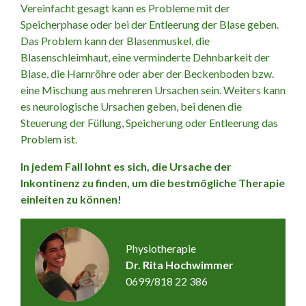
Vereinfacht gesagt kann es Probleme mit der
Speicherphase oder bei der Entleerung der Blase geben.
Das Problem kann der Blasenmuskel, die
Blasenschleimhaut, eine verminderte Dehnbarkeit der
Blase, die Harnröhre oder aber der Beckenboden bzw.
eine Mischung aus mehreren Ursachen sein. Weiters kann
es neurologische Ursachen geben, bei denen die
Steuerung der Füllung, Speicherung oder Entleerung das
Problem ist.
In jedem Fall lohnt es sich, die Ursache der
Inkontinenz zu finden, um die bestmögliche Therapie
einleiten zu können!
Physiotherapie
Dr. Rita Hochwimmer
0699/818 22 386