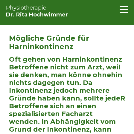
Physiotherapie
Dr. Rita Hochwimmer
Mögliche Gründe für
Harninkontinenz
Oft gehen von Harninkontinenz
Betroffene nicht zum Arzt, weil
sie denken, man könne ohnehin
nichts dagegen tun. Da
Inkontinenz jedoch mehrere
Gründe haben kann, sollte jedeR
Betroffene sich an einen
spezialisierten Facharzt
wenden. In Abhängigkeit vom
Grund der Inkontinenz, kann