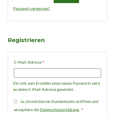
Passwort vergessen?
Registrieren
Erforderlich
E-Mail-Adresse
*
Ein Link zum Erstellen eines neuen Passworts wird
an deine E-Mail-Adresse gesendet.
Ja, ich möchte ein Kundenkonto eröffnen und
Erforderlich
akzeptiere die
Datenschutzerklärung
.
*