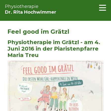
Physiotherapie
Dr. Rita Hochwimmer
Feel good im Grätzl
Physiotherapie im Grätzl - am 4.
Juni 2016 in der Piaristenpfarre
Maria Treu