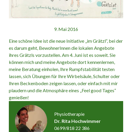
9. Mai 2016
Eine schöne Idee ist die neue Initiative „im Grätzl“, bei der
es darum geht, BewohnerInnen die lokalen Angebote
ihres Grätzls vorzustellen. Am 4. Juni ist es soweit. Sie
können mich und meine Angebote dort kennenlernen,
meine Beratung einholen, Ihre Rumpfstabilität testen
lassen, sich Übungen für Ihre Wirbelsäule, Schulter oder
Ihren Beckenboden zeigen lassen, oder einfach mit mir
plaudern und die Atmosphäre eines „Feel good Tages“
genießen!
Physiotherapie
Dr. Rita Hochwimmer
0699/818 22 386