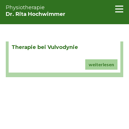
Physiotherapie
Dr. Rita Hochwimmer
Therapie bei Vulvodynie
weiterlesen