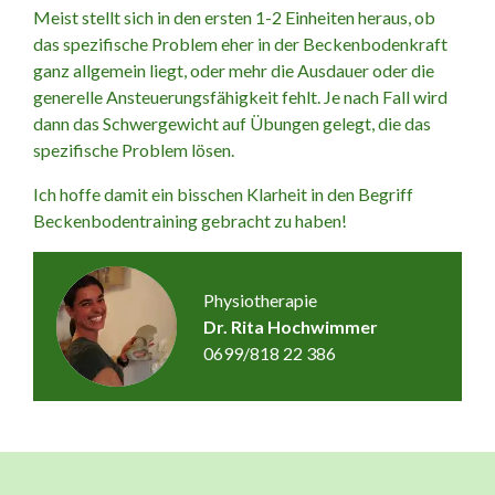
Meist stellt sich in den ersten 1-2 Einheiten heraus, ob
das spezifische Problem eher in der Beckenbodenkraft
ganz allgemein liegt, oder mehr die Ausdauer oder die
generelle Ansteuerungsfähigkeit fehlt. Je nach Fall wird
dann das Schwergewicht auf Übungen gelegt, die das
spezifische Problem lösen.
Ich hoffe damit ein bisschen Klarheit in den Begriff
Beckenbodentraining gebracht zu haben!
Physiotherapie
Dr. Rita Hochwimmer
0699/818 22 386