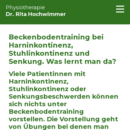
Physiotherapie
Dr. Rita Hochwimmer
Beckenbodentraining bei
Harninkontinenz,
Stuhlinkontinenz und
Senkung. Was lernt man da?
Viele Patientinnen mit
Harninkontinenz,
Stuhlinkontinenz oder
Senkungsbeschwerden können
sich nichts unter
Beckenbodentraining
vorstellen. Die Vorstellung geht
von Übungen bei denen man