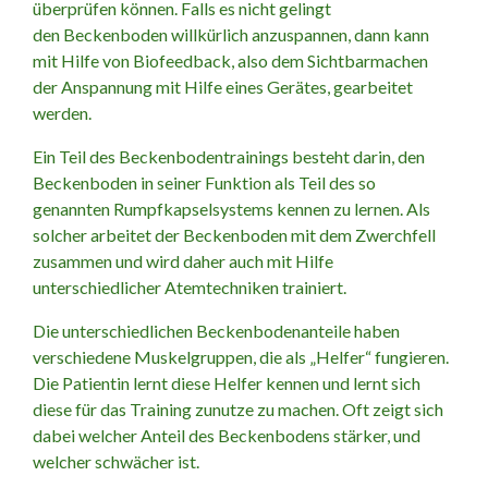
überprüfen können. Falls es nicht gelingt
den Beckenboden willkürlich anzuspannen, dann kann
mit Hilfe von Biofeedback, also dem Sichtbarmachen
der Anspannung mit Hilfe eines Gerätes, gearbeitet
werden.
Ein Teil des Beckenbodentrainings besteht darin, den
Beckenboden in seiner Funktion als Teil des so
genannten Rumpfkapselsystems kennen zu lernen. Als
solcher arbeitet der Beckenboden mit dem Zwerchfell
zusammen und wird daher auch mit Hilfe
unterschiedlicher Atemtechniken trainiert.
Die unterschiedlichen Beckenbodenanteile haben
verschiedene Muskelgruppen, die als „Helfer“ fungieren.
Die Patientin lernt diese Helfer kennen und lernt sich
diese für das Training zunutze zu machen. Oft zeigt sich
dabei welcher Anteil des Beckenbodens stärker, und
welcher schwächer ist.