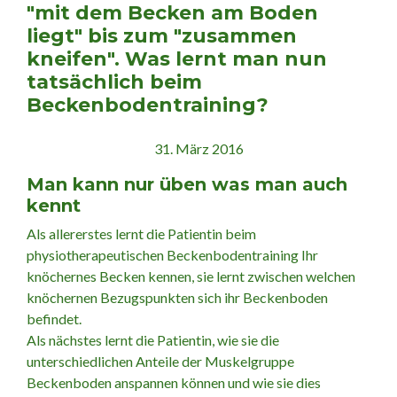
"mit dem Becken am Boden
liegt" bis zum "zusammen
kneifen". Was lernt man nun
tatsächlich beim
Beckenbodentraining?
31. März 2016
Man kann nur üben was man auch
kennt
Als allererstes lernt die Patientin beim
physiotherapeutischen Beckenbodentraining Ihr
knöchernes Becken kennen, sie lernt zwischen welchen
knöchernen Bezugspunkten sich ihr Beckenboden
befindet.
Als nächstes lernt die Patientin, wie sie die
unterschiedlichen Anteile der Muskelgruppe
Beckenboden anspannen können und wie sie dies