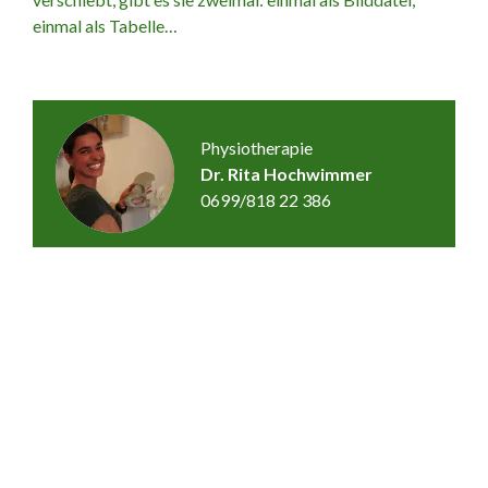
einmal als Tabelle…
Physiotherapie
Dr. Rita Hochwimmer
0699/818 22 386