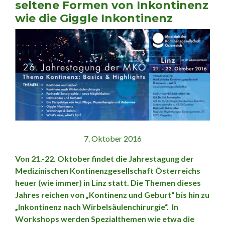
seltene Formen von Inkontinenz
wie die Giggle Inkontinenz
7. Oktober 2016
Von 21.-22. Oktober findet die Jahrestagung der
Medizinischen Kontinenzgesellschaft Österreichs
heuer (wie immer) in Linz statt. Die Themen dieses
Jahres reichen von „Kontinenz und Geburt“ bis hin zu
„Inkontinenz nach Wirbelsäulenchirurgie“. In
Workshops werden Spezialthemen wie etwa die